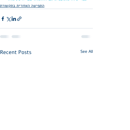
התפישה האזורית בתקשורת
Recent Posts
See All