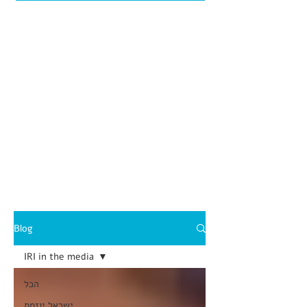
Blog
IRI in the media
הכל
ישראל יוזמת