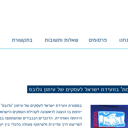
נחנו
פרסומים
שאלות ותשובות
בתקשורת
ת' בוועידת ישראל לעסקים של עיתון גלובס
במסגרת וועידת ישראל לעסקים של עיתון 'גלובס' 
יוזמת בו הוצגה לראשונה לקהילת העסקים הישרא
היוזמה האזורית. הדוברים הנכבדים שהשתתפו במ
לפריצת דרך מדינית ולשיתוף פעולה כלכלי בין יש