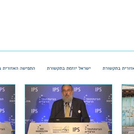
זורית בתקשורת
ישראל יוזמת בתקשורת
התפישה האזורית 