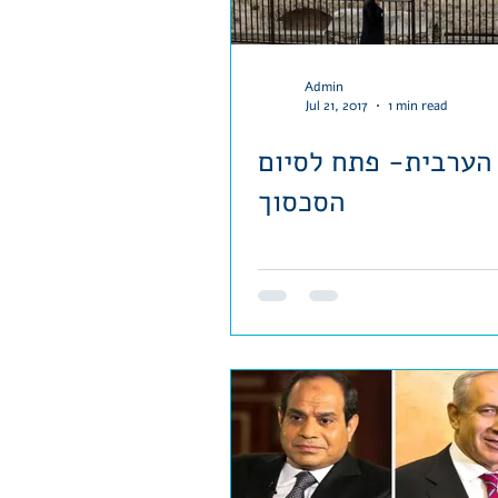
Admin
Jul 21, 2017
1 min read
 הערבית- פתח לסיום
הסכסוך