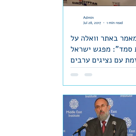
Admin
Jul 28, 2017
1 min read
אמר באתר וואלה על
 סמד": מפגש ישראל
זמת עם נציגים ערבים
בלונדון