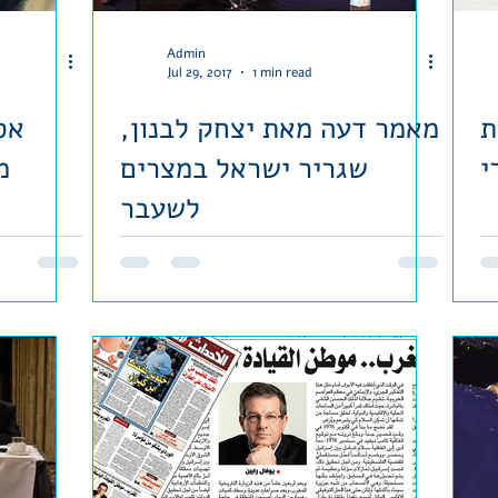
Admin
Jul 29, 2017
1 min read
ת
מאמר דעה מאת יצחק לבנון,
אס
י
שגריר ישראל במצרים
מ
לשעבר