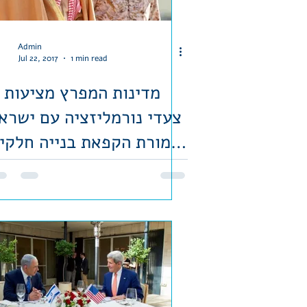
Admin
Jul 22, 2017
1 min read
מדינות המפרץ מציעות 
צעדי נורמליזציה עם ישרא
תמורת הקפאת בנייה חלקי
בהתנחלויו