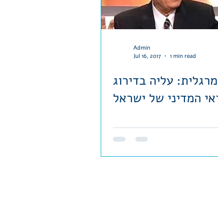
Admin
Jul 16, 2017
1 min read
מרגלית: עליה בדירוג
י המדיני של ישראל