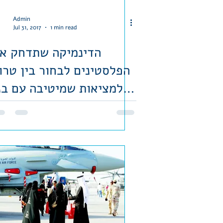
Admin
Jul 31, 2017
1 min read
הדינמיקה שתדחק א
הפלסטינים לבחור בין טרו
למציאות שמיטיבה עם בנ
עמם, טור דעה מאת מוט
קריסט