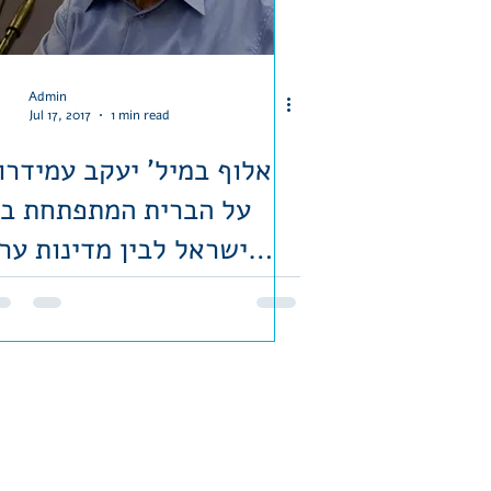
Admin
Jul 17, 2017
1 min read
אלוף במיל' יעקב עמידרו
על הברית המתפתחת בי
ישראל לבין מדינות ער
המתונו