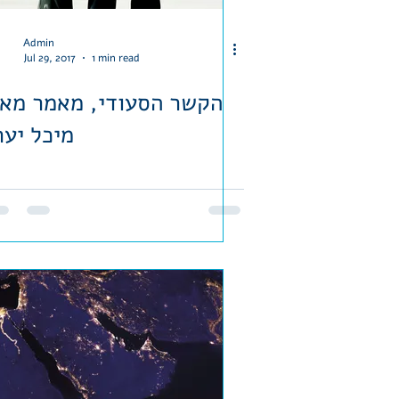
Admin
Jul 29, 2017
1 min read
הקשר הסעודי, מאמר מא
מיכל יער