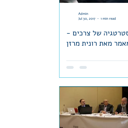
Admin
Jul 30, 2017
1 min read
טרטגיה של צרכים -
אמר מאת רונית מרזן