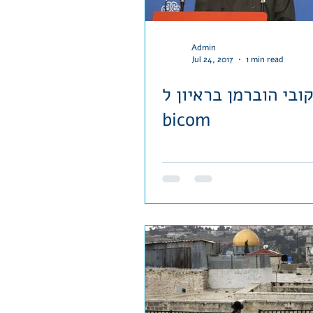
Admin
Jul 24, 2017
1 min read
ובי הוברמן בראיון ל-
bicom