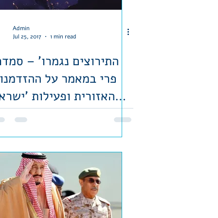
Admin
Jul 25, 2017
1 min read
פרי במאמר על ההזדמנו
האזורית ופעילות 'ישרא
יוזמת'