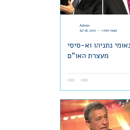
Admin
Jul 18, 2017
1 min read
אומי נתניהו וא-סיסי
מעצרת האו"ם