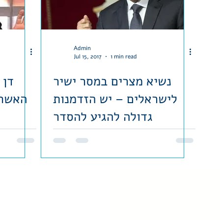
Admin
Jul 15, 2017
1 min read
נשיא מצרים במסר ישיר
דן 
לישראלים – יש הזדמנות
האשרא
גדולה להגיע להסדר