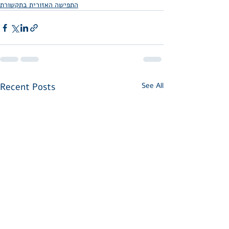
התפישה האזורית בתקשורת
Recent Posts
See All