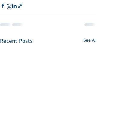
Recent Posts
See All